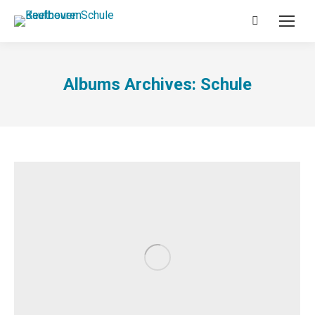
Search:
Albums Archives:
Schule