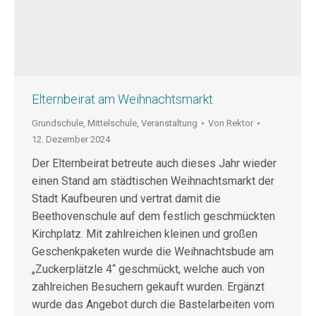
Elternbeirat am Weihnachtsmarkt
Grundschule
,
Mittelschule
,
Veranstaltung
Von
Rektor
12. Dezember 2024
Der Elternbeirat betreute auch dieses Jahr wieder
einen Stand am städtischen Weihnachtsmarkt der
Stadt Kaufbeuren und vertrat damit die
Beethovenschule auf dem festlich geschmückten
Kirchplatz. Mit zahlreichen kleinen und großen
Geschenkpaketen wurde die Weihnachtsbude am
„Zuckerplätzle 4“ geschmückt, welche auch von
zahlreichen Besuchern gekauft wurden. Ergänzt
wurde das Angebot durch die Bastelarbeiten vom