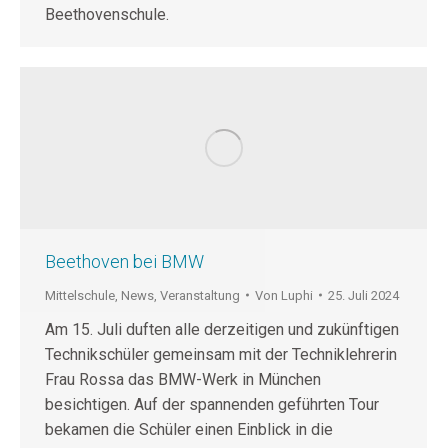
Beethovenschule.
Beethoven bei BMW
Mittelschule
,
News
,
Veranstaltung
Von
Luphi
25. Juli 2024
Am 15. Juli duften alle derzeitigen und zukünftigen
Technikschüler gemeinsam mit der Techniklehrerin
Frau Rossa das BMW-Werk in München
besichtigen. Auf der spannenden geführten Tour
bekamen die Schüler einen Einblick in die