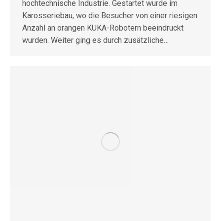
hochtechnische Industrie. Gestartet wurde im
Karosseriebau, wo die Besucher von einer riesigen
Anzahl an orangen KUKA-Robotern beeindruckt
wurden. Weiter ging es durch zusätzliche…