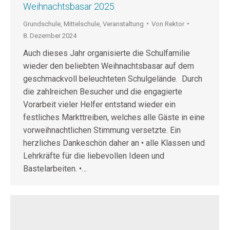
Weihnachtsbasar 2025
Grundschule
,
Mittelschule
,
Veranstaltung
Von
Rektor
8. Dezember 2024
Auch dieses Jahr organisierte die Schulfamilie
wieder den beliebten Weihnachtsbasar auf dem
geschmackvoll beleuchteten Schulgelände. Durch
die zahlreichen Besucher und die engagierte
Vorarbeit vieler Helfer entstand wieder ein
festliches Markttreiben, welches alle Gäste in eine
vorweihnachtlichen Stimmung versetzte. Ein
herzliches Dankeschön daher an • alle Klassen und
Lehrkräfte für die liebevollen Ideen und
Bastelarbeiten. •…