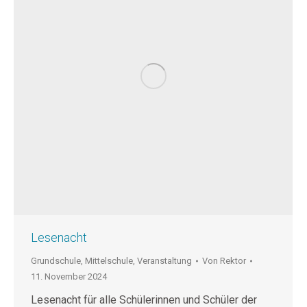
Lesenacht
Grundschule
,
Mittelschule
,
Veranstaltung
Von
Rektor
11. November 2024
Lesenacht für alle Schülerinnen und Schüler der