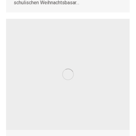
schulischen Weihnachtsbasar…