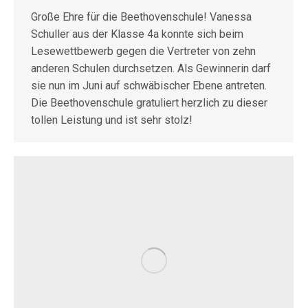
Große Ehre für die Beethovenschule! Vanessa
Schuller aus der Klasse 4a konnte sich beim
Lesewettbewerb gegen die Vertreter von zehn
anderen Schulen durchsetzen. Als Gewinnerin darf
sie nun im Juni auf schwäbischer Ebene antreten.
Die Beethovenschule gratuliert herzlich zu dieser
tollen Leistung und ist sehr stolz!