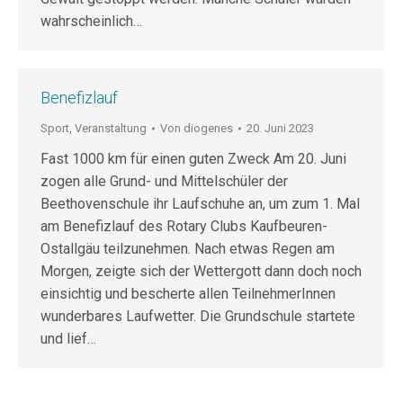
wahrscheinlich…
Benefizlauf
Sport
,
Veranstaltung
Von
diogenes
20. Juni 2023
Fast 1000 km für einen guten Zweck Am 20. Juni
zogen alle Grund- und Mittelschüler der
Beethovenschule ihr Laufschuhe an, um zum 1. Mal
am Benefizlauf des Rotary Clubs Kaufbeuren-
Ostallgäu teilzunehmen. Nach etwas Regen am
Morgen, zeigte sich der Wettergott dann doch noch
einsichtig und bescherte allen TeilnehmerInnen
wunderbares Laufwetter. Die Grundschule startete
und lief…