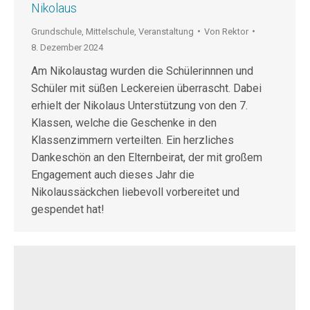
Nikolaus
Grundschule
,
Mittelschule
,
Veranstaltung
Von
Rektor
8. Dezember 2024
Am Nikolaustag wurden die Schülerinnnen und
Schüler mit süßen Leckereien überrascht. Dabei
erhielt der Nikolaus Unterstützung von den 7.
Klassen, welche die Geschenke in den
Klassenzimmern verteilten. Ein herzliches
Dankeschön an den Elternbeirat, der mit großem
Engagement auch dieses Jahr die
Nikolaussäckchen liebevoll vorbereitet und
gespendet hat!