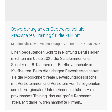
Bewerbertag an der Beethovenschule:
Praxisnahes Training für die Zukunft
Mittelschule
,
News
,
Veranstaltung
Von
Rektor
6. Juni 2025
Einen bedeutenden Schritt in Richtung Berufsleben
machten am 05.05.2025 die Schülerinnen und
Schüler der 8. Klassen der Beethovenschule in
Kaufbeuren. Beim diesjährigen Bewerbertag hatten
sie die Möglichkeit, reale Bewerbungsgespräche
mit Vertreterinnen und Vertretern von 13 regionalen
und überregionalen Unternehmen zu führen – ein
praxisnahes Training, das auf große Resonanz
stieß. Mit dabei waren namhafte Firmen…