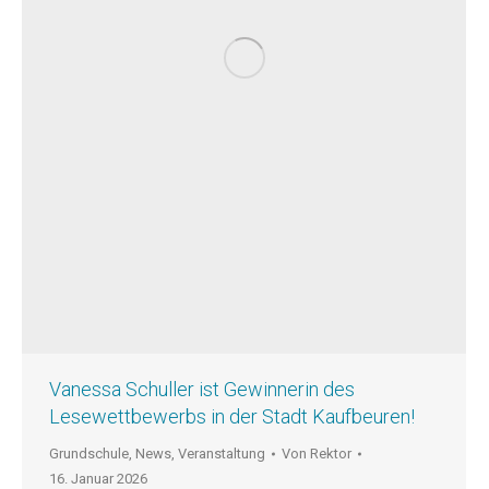
Vanessa Schuller ist Gewinnerin des
Lesewettbewerbs in der Stadt Kaufbeuren!
Grundschule
,
News
,
Veranstaltung
Von
Rektor
16. Januar 2026