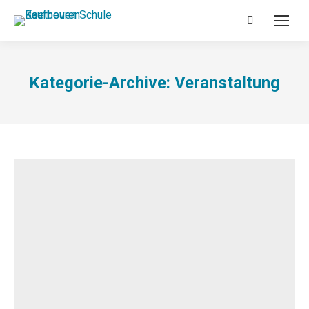
Search:
Kategorie-Archive:
Veranstaltung