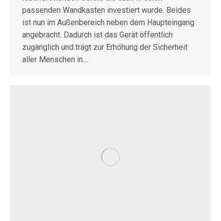
passenden Wandkasten investiert wurde. Beides
ist nun im Außenbereich neben dem Haupteingang
angebracht. Dadurch ist das Gerät öffentlich
zugänglich und trägt zur Erhöhung der Sicherheit
aller Menschen in…