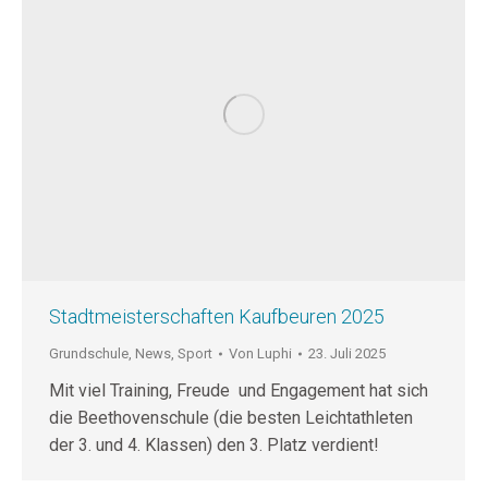
Stadtmeisterschaften Kaufbeuren 2025
Grundschule
,
News
,
Sport
Von
Luphi
23. Juli 2025
Mit viel Training, Freude und Engagement hat sich
die Beethovenschule (die besten Leichtathleten
der 3. und 4. Klassen) den 3. Platz verdient!