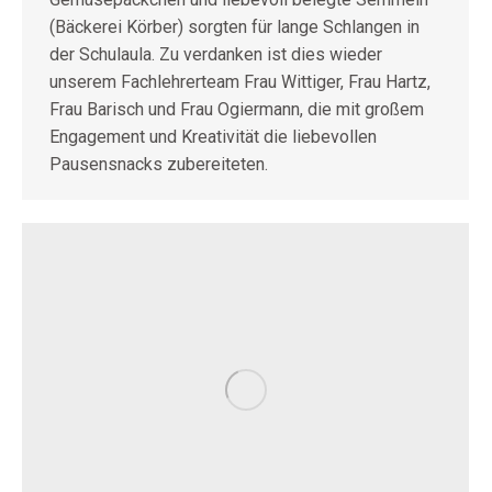
(Bäckerei Körber) sorgten für lange Schlangen in
der Schulaula. Zu verdanken ist dies wieder
unserem Fachlehrerteam Frau Wittiger, Frau Hartz,
Frau Barisch und Frau Ogiermann, die mit großem
Engagement und Kreativität die liebevollen
Pausensnacks zubereiteten.