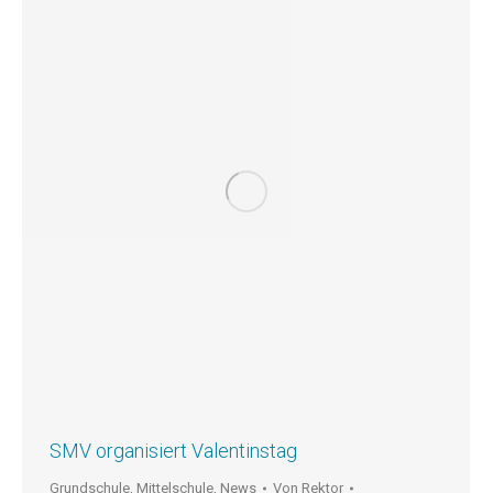
SMV organisiert Valentinstag
Grundschule
,
Mittelschule
,
News
Von
Rektor