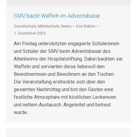
SMV backt Waffeln im Adventsbasar
Grundschule
,
Mittelschule
,
News
Von
Rektor
1. Dezember 2025
Am Freitag unterstützten engagierte Schülerinnen
und Schüler der SMV beim Adventsbasar des
Altenheims der Hospitalstiftung. Dabei backten sie
Waffeln und servierten diese liebevoll den
Bewohnerinnen und Bewohnern an den Tischen.
Die Veranstaltung erstreckte sich über den
gesamten Nachmittag und bot den Gästen eine
festliche Atmosphäre mit köstlichen Leckereien
und nettem Austausch. Angeleitet und betreut
wurde…