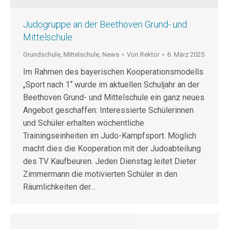
Judogruppe an der Beethoven Grund- und
Mittelschule
Grundschule
,
Mittelschule
,
News
Von
Rektor
6. März 2025
Im Rahmen des bayerischen Kooperationsmodells
„Sport nach 1“ wurde im aktuellen Schuljahr an der
Beethoven Grund- und Mittelschule ein ganz neues
Angebot geschaffen: Interessierte Schülerinnen
und Schüler erhalten wöchentliche
Trainingseinheiten im Judo-Kampfsport. Möglich
macht dies die Kooperation mit der Judoabteilung
des TV Kaufbeuren. Jeden Dienstag leitet Dieter
Zimmermann die motivierten Schüler in den
Räumlichkeiten der…