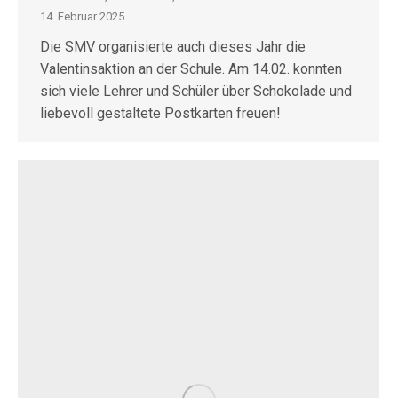
14. Februar 2025
Die SMV organisierte auch dieses Jahr die
Valentinsaktion an der Schule. Am 14.02. konnten
sich viele Lehrer und Schüler über Schokolade und
liebevoll gestaltete Postkarten freuen!