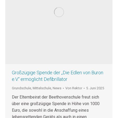
Großzügige Spende der „Die Edlen von Buron
e.V.“ ermöglicht Defibrillator
Grundschule
,
Mittelschule
,
News
Von
Rektor
5. Juni 2025
Der Elternbeirat der Beethovenschule freut sich
über eine großzügige Spende in Höhe von 1000
Euro, die sowohl in die Anschaffung eines
lebensrettenden Geräts als auch in einen