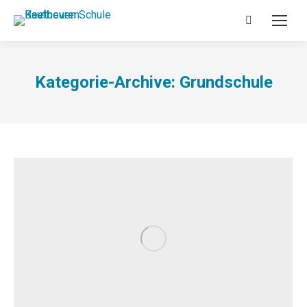
Search:
Kategorie-Archive:
Grundschule