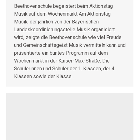
Beethovenschule begeistert beim Aktionstag
Musik auf dem Wochenmarkt Am Aktionstag
Musik, der jährlich von der Bayerischen
Landeskoordinierungsstelle Musik organisiert
wird, zeigte die Beethovenschule wie viel Freude
und Gemeinschaftsgeist Musik vermitteln kann und
präsentierte ein buntes Programm auf dem
Wochenmarkt in der Kaiser-Max-Straße. Die
Schülerinnen und Schüler der 1. Klassen, der 4.
Klassen sowie der Klasse…