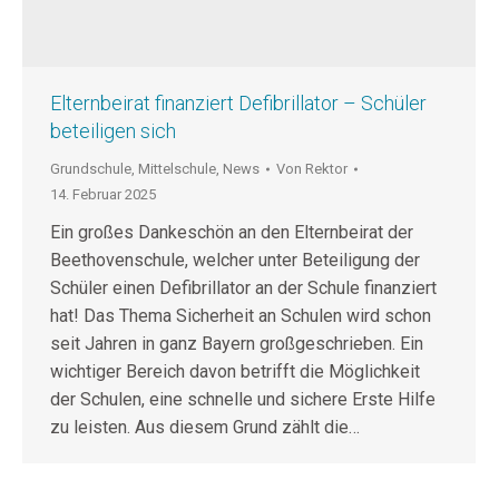
Elternbeirat finanziert Defibrillator – Schüler
beteiligen sich
Grundschule
,
Mittelschule
,
News
Von
Rektor
14. Februar 2025
Ein großes Dankeschön an den Elternbeirat der
Beethovenschule, welcher unter Beteiligung der
Schüler einen Defibrillator an der Schule finanziert
hat! Das Thema Sicherheit an Schulen wird schon
seit Jahren in ganz Bayern großgeschrieben. Ein
wichtiger Bereich davon betrifft die Möglichkeit
der Schulen, eine schnelle und sichere Erste Hilfe
zu leisten. Aus diesem Grund zählt die…