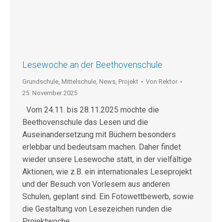
Lesewoche an der Beethovenschule
Grundschule
,
Mittelschule
,
News
,
Projekt
Von
Rektor
25. November 2025
Vom 24.11. bis 28.11.2025 möchte die
Beethovenschule das Lesen und die
Auseinandersetzung mit Büchern besonders
erlebbar und bedeutsam machen. Daher findet
wieder unsere Lesewoche statt, in der vielfältige
Aktionen, wie z.B. ein internationales Leseprojekt
und der Besuch von Vorlesern aus anderen
Schulen, geplant sind. Ein Fotowettbewerb, sowie
die Gestaltung von Lesezeichen runden die
Projektwoche…