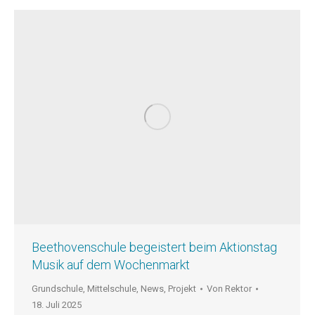
Beethovenschule begeistert beim Aktionstag
Musik auf dem Wochenmarkt
Grundschule
,
Mittelschule
,
News
,
Projekt
Von
Rektor
18. Juli 2025