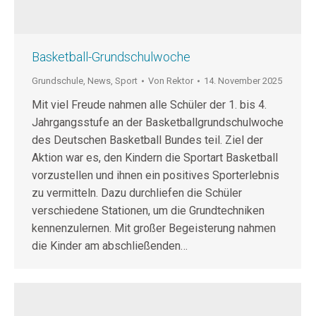
Basketball-Grundschulwoche
Grundschule
,
News
,
Sport
Von
Rektor
14. November 2025
Mit viel Freude nahmen alle Schüler der 1. bis 4.
Jahrgangsstufe an der Basketballgrundschulwoche
des Deutschen Basketball Bundes teil. Ziel der
Aktion war es, den Kindern die Sportart Basketball
vorzustellen und ihnen ein positives Sporterlebnis
zu vermitteln. Dazu durchliefen die Schüler
verschiedene Stationen, um die Grundtechniken
kennenzulernen. Mit großer Begeisterung nahmen
die Kinder am abschließenden…